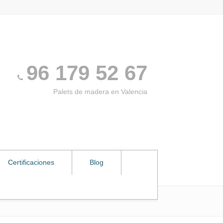
96 179 52 67
Palets de madera en Valencia
Certificaciones
Blog