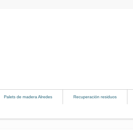
Palets de madera Alredes
Recuperación residuos