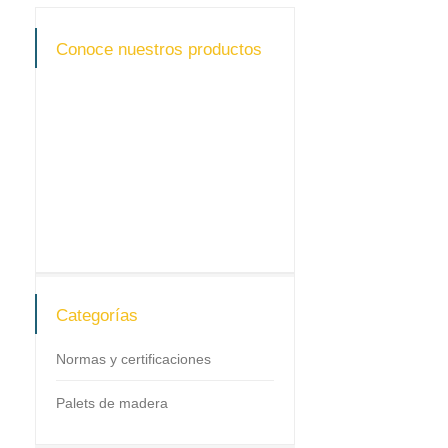
Conoce nuestros productos
Categorías
Normas y certificaciones
Palets de madera