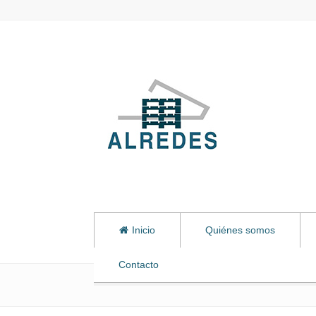
Inicio
Quiénes somos
Contacto