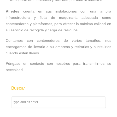
Alredes
cuenta en sus instalaciones con una amplia
infraestructura y flota de maquinaria adecuada como
contenedores y plataformas, para ofrecer la máxima calidad en
su servicio de recogida y carga de residuos.
Contamos con contenedores de varios tamaños; nos
encargamos de llevarlo a su empresa y retirarlos y sustituirlos
cuando estén llenos.
Póngase en contacto con nosotros para transmitirnos su
necesidad.
Buscar