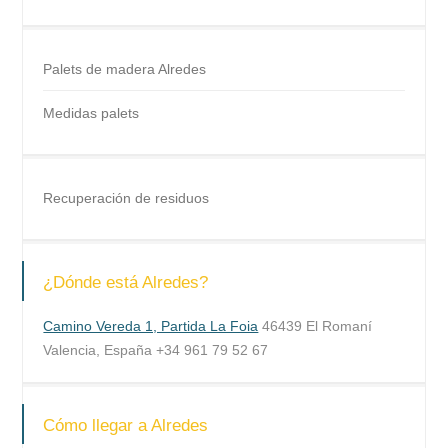
Palets de madera Alredes
Medidas palets
Recuperación de residuos
¿Dónde está Alredes?
Camino Vereda 1, Partida La Foia
46439 El Romaní
Valencia, España +34 961 79 52 67
Cómo llegar a Alredes