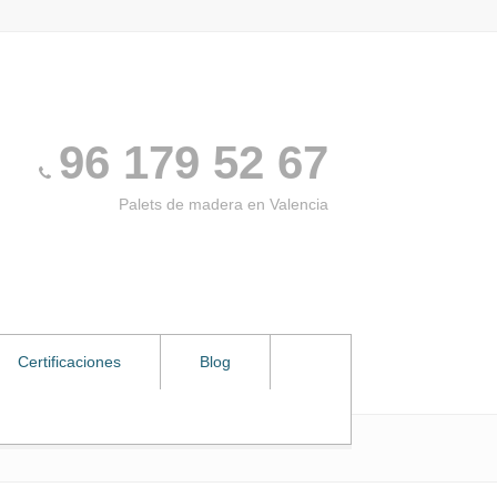
96 179 52 67
Palets de madera en Valencia
Certificaciones
Blog