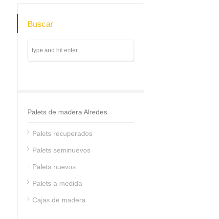
Buscar
Palets de madera Alredes
Palets recuperados
Palets seminuevos
Palets nuevos
Palets a medida
Cajas de madera