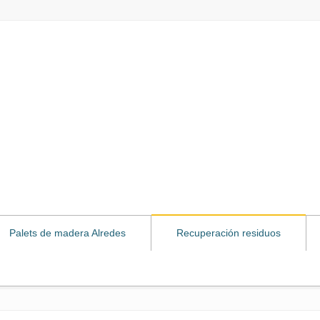
Palets de madera Alredes
Recuperación residuos