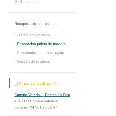
Medidas palets
Recuperación de residuos
Tratamiento térmico
Reparación palets de madera
Contenedores para recogida
Gestión de residuos
¿Dónde está Alredes?
Camino Vereda 1, Partida La Foia
46439 El Romaní Valencia,
España +34 961 79 52 67