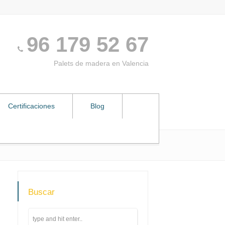
96 179 52 67
Palets de madera en Valencia
Certificaciones
Blog
Buscar