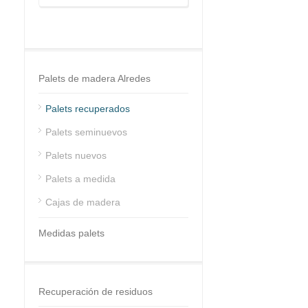
Palets de madera Alredes
Palets recuperados
Palets seminuevos
Palets nuevos
Palets a medida
Cajas de madera
Medidas palets
Recuperación de residuos