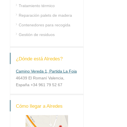
Tratamiento térmico
Reparación palets de madera
Contenedores para recogida
Gestión de residuos
¿Dónde está Alredes?
Camino Vereda 1, Partida La Foia
46439 El Romaní Valencia,
España +34 961 79 52 67
Cómo llegar a Alredes