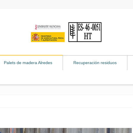
Palets de madera Alredes
Recuperación residuos