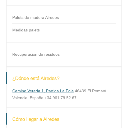
Palets de madera Alredes
Medidas palets
Recuperación de residuos
¿Dónde está Alredes?
Camino Vereda 1, Partida La Foia
46439 El Romaní
Valencia, España +34 961 79 52 67
Cómo llegar a Alredes