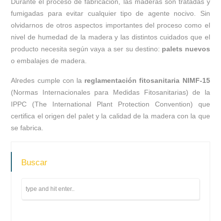
Durante el proceso de fabricación, las maderas son tratadas y
fumigadas para evitar cualquier tipo de agente nocivo. Sin
olvidarnos de otros aspectos importantes del proceso como el
nivel de humedad de la madera y las distintos cuidados que el
producto necesita según vaya a ser su destino:
palets nuevos
o embalajes de madera.
Alredes cumple con la
reglamentación fitosanitaria NIMF-15
(Normas Internacionales para Medidas Fitosanitarias) de la
IPPC (The International Plant Protection Convention) que
certifica el origen del palet y la calidad de la madera con la que
se fabrica.
Buscar