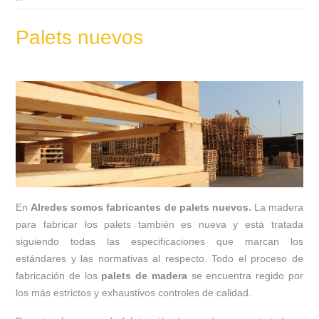
Palets nuevos
En
Alredes somos fabricantes de palets nuevos.
La madera
para fabricar los palets también es nueva y está tratada
siguiendo todas las especificaciones que marcan los
estándares y las normativas al respecto. Todo el proceso de
fabricación de los
palets de madera
se encuentra regido por
los más estrictos y exhaustivos controles de calidad.